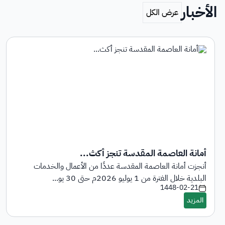
الأخبار
أمانة العاصمة المقدسة تنجز أكث...
أنجزت أمانة العاصمة المقدسة عددًا من الأعمال والخدمات
البلدية خلال الفترة من 1 يوليو 2026م حتى 30 يو...
1448-02-21