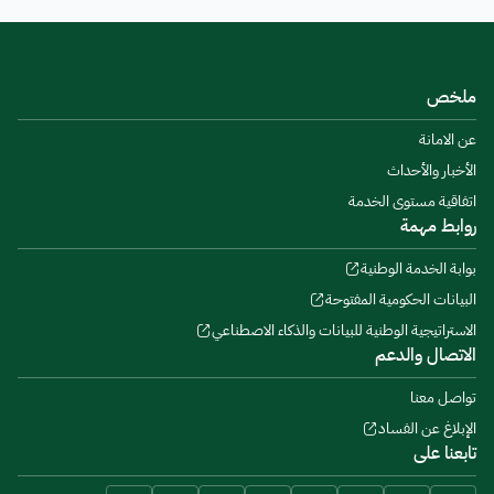
ملخص
عن الامانة
الأخبار والأحداث
اتفاقية مستوى الخدمة
روابط مهمة
بوابة الخدمة الوطنية
البيانات الحكومية المفتوحة
الاستراتيجية الوطنية للبيانات والذكاء الاصطناعي
الاتصال والدعم
تواصل معنا
الإبلاغ عن الفساد
تابعنا على