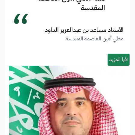
“
المقدسة
الأستاذ مساعد بن عبدالعزيز الداود
معالي أمين العاصمة المقدسة