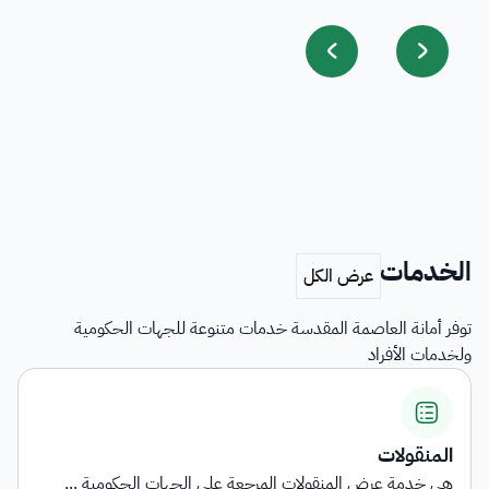
الخدمات
توفر أمانة العاصمة المقدسة خدمات متنوعة للجهات الحكومية
ولخدمات الأفراد
المنقولات
هي خدمة عرض المنقولات المرجعة على الجهات الحكومية ...