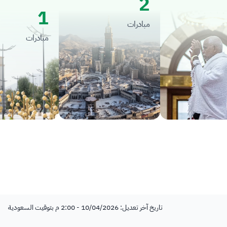
2
1
مبادرات
مبادرات
تاريخ آخر تعديل: 10/04/2026 - 2:00 م بتوقيت السعودية