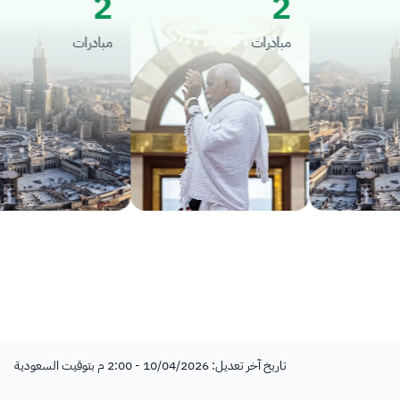
2
2
مبادرات
مبادرات
تاريخ آخر تعديل: 10/04/2026 - 2:00 م بتوقيت السعودية