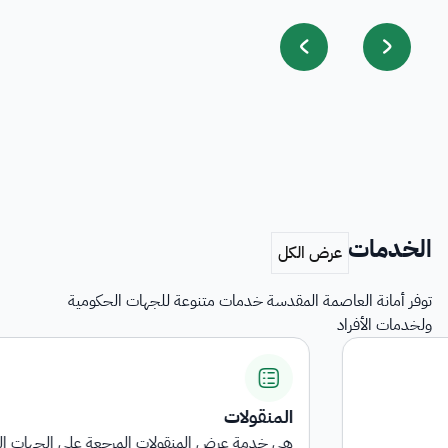
الخدمات
توفر أمانة العاصمة المقدسة خدمات متنوعة للجهات الحكومية
ولخدمات الأفراد
المنقولات
هي خدمة عرض المنقولات المرجعة على الجهات الحكومية ...