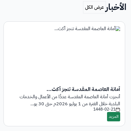
الأخبار
أمانة العاصمة المقدسة تنجز أكث...
أنجزت أمانة العاصمة المقدسة عددًا من الأعمال والخدمات
البلدية خلال الفترة من 1 يوليو 2026م حتى 30 يو...
1448-02-21