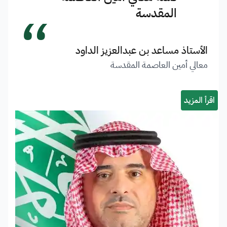
“
المقدسة
الأستاذ مساعد بن عبدالعزيز الداود
معالي أمين العاصمة المقدسة