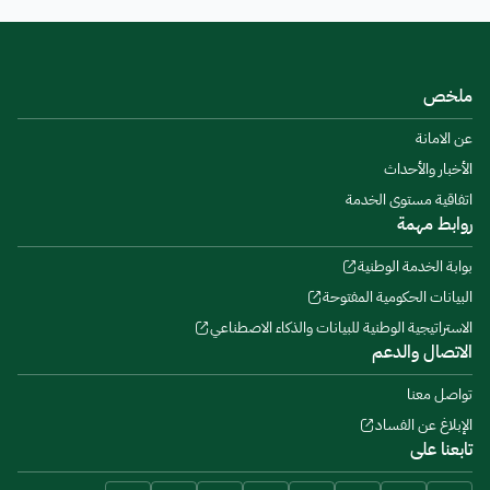
ملخص
عن الامانة
الأخبار والأحداث
اتفاقية مستوى الخدمة
روابط مهمة
بوابة الخدمة الوطنية
البيانات الحكومية المفتوحة
الاستراتيجية الوطنية للبيانات والذكاء الاصطناعي
الاتصال والدعم
تواصل معنا
الإبلاغ عن الفساد
تابعنا على