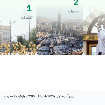
2
1
مبادرات
مبادرات
تاريخ آخر تعديل: 10/04/2026 - 2:00 م بتوقيت السعودية