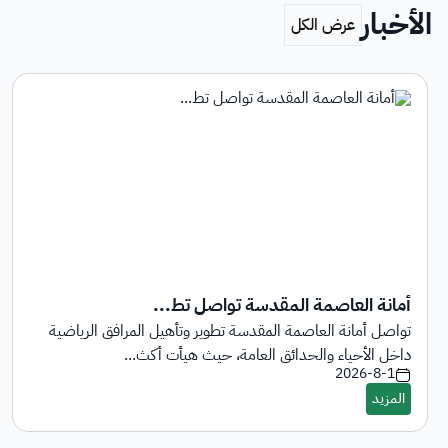
الأخبار
أمانة العاصمة المقدسة تواصل تط...
تواصل أمانة العاصمة المقدسة تطوير وتأهيل المرافق الرياضية
داخل الأحياء والحدائق العامة، حيث هيأت أكث...
2026-8-1