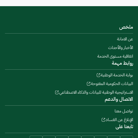
ملخص
عن الامانة
الأخبار والأحداث
اتفاقية مستوى الخدمة
روابط مهمة
بوابة الخدمة الوطنية
البيانات الحكومية المفتوحة
الاستراتيجية الوطنية للبيانات والذكاء الاصطناعي
الاتصال والدعم
تواصل معنا
الإبلاغ عن الفساد
تابعنا على