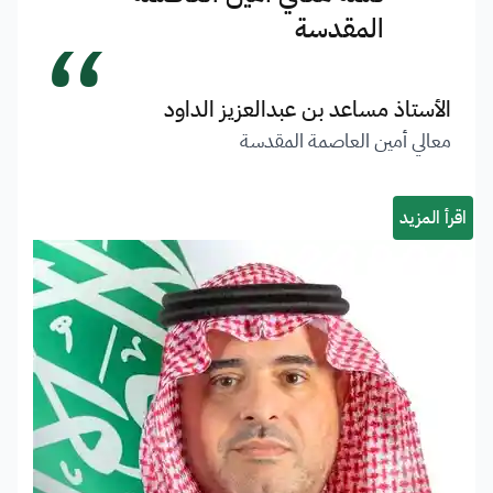
“
المقدسة
الأستاذ مساعد بن عبدالعزيز الداود
معالي أمين العاصمة المقدسة