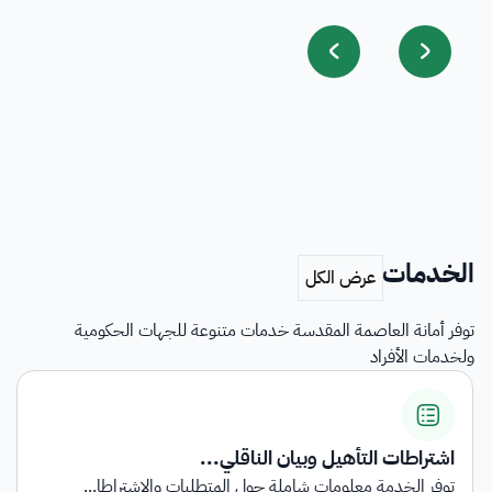
الخدمات
توفر أمانة العاصمة المقدسة خدمات متنوعة للجهات الحكومية
ولخدمات الأفراد
اشتراطات التأهيل وبيان الناقلي...
توفر الخدمة معلومات شاملة حول المتطلبات والاشتراطا...