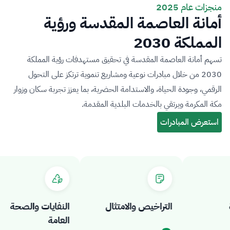
منجزات عام 2025
أمانة العاصمة المقدسة ورؤية
المملكة 2030
تسهم أمانة العاصمة المقدسة في تحقيق مستهدفات رؤية المملكة
2030 من خلال مبادرات نوعية ومشاريع تنموية ترتكز على التحول
الرقمي، وجودة الحياة، والاستدامة الحضرية، بما يعزز تجربة سكان وزوار
مكة المكرمة ويرتقي بالخدمات البلدية المقدمة.
التراخيص والامتثال
النفايات والصحة
العامة