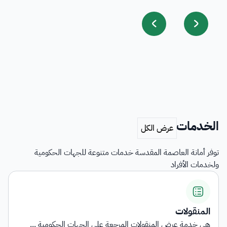
الخدمات
توفر أمانة العاصمة المقدسة خدمات متنوعة للجهات الحكومية
ولخدمات الأفراد
المنقولات
هي خدمة عرض المنقولات المرجعة على الجهات الحكومية ...