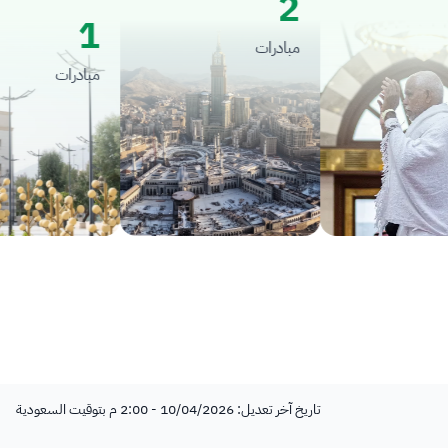
2
1
مبادرات
مبادرات
تاريخ آخر تعديل: 10/04/2026 - 2:00 م بتوقيت السعودية