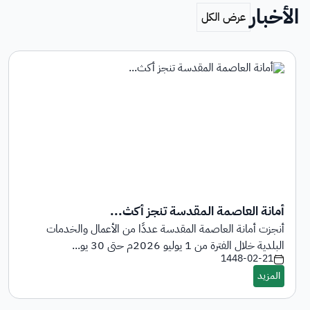
الأخبار
أمانة العاصمة المقدسة تنجز أكث...
أنجزت أمانة العاصمة المقدسة عددًا من الأعمال والخدمات
البلدية خلال الفترة من 1 يوليو 2026م حتى 30 يو...
1448-02-21