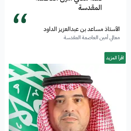
“
المقدسة
الأستاذ مساعد بن عبدالعزيز الداود
معالي أمين العاصمة المقدسة