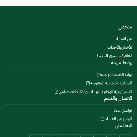
ملخص
عن الامانة
الأخبار والأحداث
اتفاقية مستوى الخدمة
روابط مهمة
بوابة الخدمة الوطنية
البيانات الحكومية المفتوحة
الاستراتيجية الوطنية للبيانات والذكاء الاصطناعي
الاتصال والدعم
تواصل معنا
الإبلاغ عن الفساد
تابعنا على