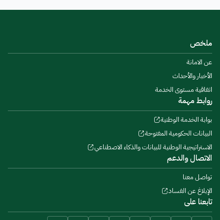
ملخص
عن الامانة
الأخبار والأحداث
اتفاقية مستوى الخدمة
روابط مهمة
بوابة الخدمة الوطنية
البيانات الحكومية المفتوحة
الاستراتيجية الوطنية للبيانات والذكاء الاصطناعي
الاتصال والدعم
تواصل معنا
الإبلاغ عن الفساد
تابعنا على