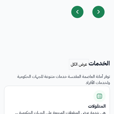
الخدمات
توفر أمانة العاصمة المقدسة خدمات متنوعة للجهات الحكومية
ولخدمات الأفراد
المنقولات
هي خدمة عرض المنقولات المرجعة على الجهات الحكومية ...