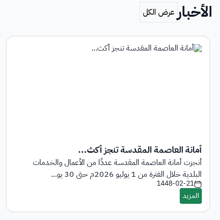
الأخبار
أمانة العاصمة المقدسة تنجز أكث...
أنجزت أمانة العاصمة المقدسة عددًا من الأعمال والخدمات
البلدية خلال الفترة من 1 يوليو 2026م حتى 30 يو...
1448-02-21