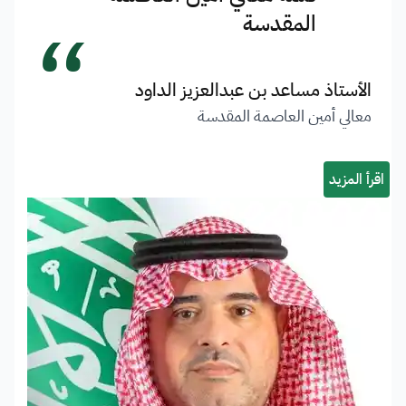
“
المقدسة
الأستاذ مساعد بن عبدالعزيز الداود
معالي أمين العاصمة المقدسة