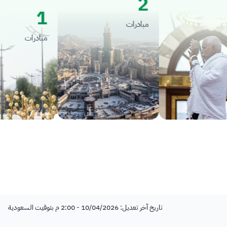
2
1
مبادرات
مبادرات
تاريخ آخر تعديل: 10/04/2026 - 2:00 م بتوقيت السعودية