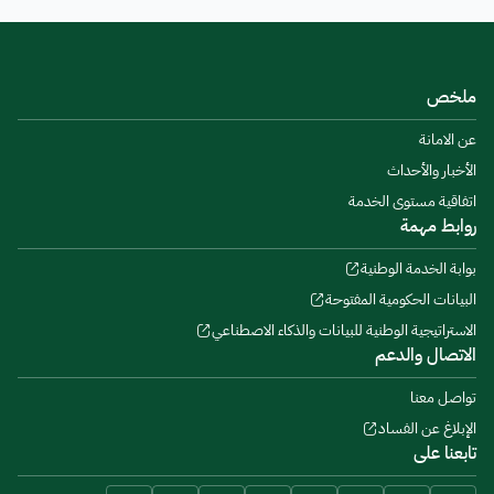
ملخص
عن الامانة
الأخبار والأحداث
اتفاقية مستوى الخدمة
روابط مهمة
بوابة الخدمة الوطنية
البيانات الحكومية المفتوحة
الاستراتيجية الوطنية للبيانات والذكاء الاصطناعي
الاتصال والدعم
تواصل معنا
الإبلاغ عن الفساد
تابعنا على