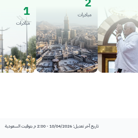
2
1
مبادرات
مبادرات
تاريخ آخر تعديل: 10/04/2026 - 2:00 م بتوقيت السعودية