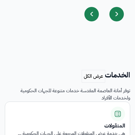
الخدمات
توفر أمانة العاصمة المقدسة خدمات متنوعة للجهات الحكومية
ولخدمات الأفراد
المنقولات
هي خدمة عرض المنقولات المرجعة على الجهات الحكومية ...