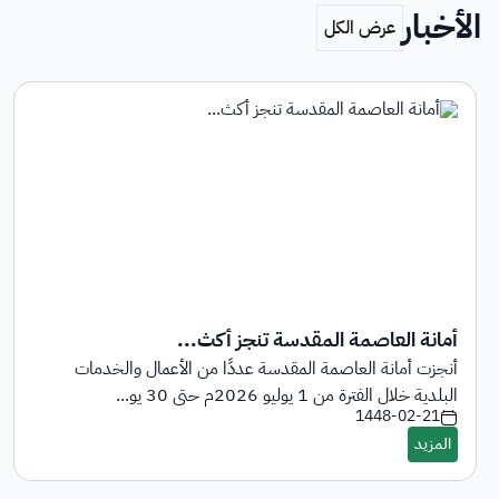
الأخبار
أمانة العاصمة المقدسة تنجز أكث...
أنجزت أمانة العاصمة المقدسة عددًا من الأعمال والخدمات
البلدية خلال الفترة من 1 يوليو 2026م حتى 30 يو...
1448-02-21