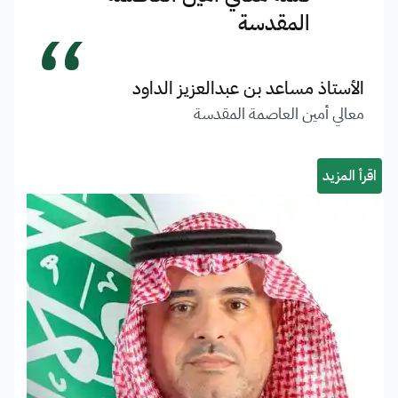
“
المقدسة
الأستاذ مساعد بن عبدالعزيز الداود
معالي أمين العاصمة المقدسة