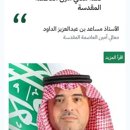
“
المقدسة
الأستاذ مساعد بن عبدالعزيز الداود
معالي أمين العاصمة المقدسة