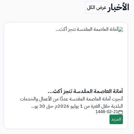
الأخبار
أمانة العاصمة المقدسة تنجز أكث...
أنجزت أمانة العاصمة المقدسة عددًا من الأعمال والخدمات
البلدية خلال الفترة من 1 يوليو 2026م حتى 30 يو...
1448-02-21