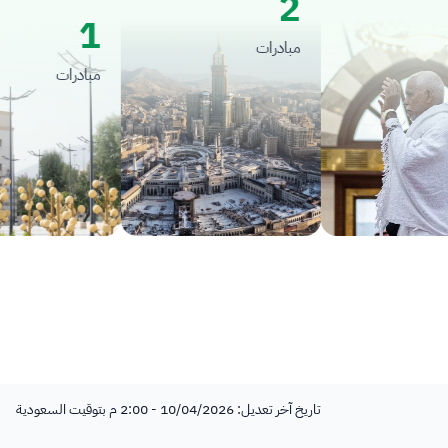
2
1
مبادرات
مبادرات
تاريخ آخر تعديل: 10/04/2026 - 2:00 م بتوقيت السعودية