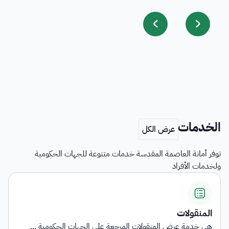
الخدمات
توفر أمانة العاصمة المقدسة خدمات متنوعة للجهات الحكومية
ولخدمات الأفراد
المنقولات
هي خدمة عرض المنقولات المرجعة على الجهات الحكومية ...