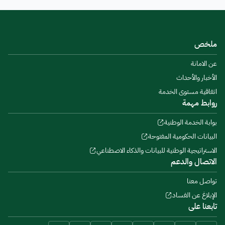
ملخص
عن الامانة
الأخبار والأحداث
اتفاقية مستوى الخدمة
روابط مهمة
بوابة الخدمة الوطنية
البيانات الحكومية المفتوحة
الاستراتيجية الوطنية للبيانات والذكاء الاصطناعي
الاتصال والدعم
تواصل معنا
الإبلاغ عن الفساد
تابعنا على