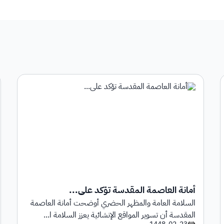
أمانة العاصمة المقدسة تؤكد على...
السلامة العامة والمظهر الحضري أوضحت أمانة العاصمة
المقدسة أن تسوير المواقع الإنشائية يعزز السلامة ا...