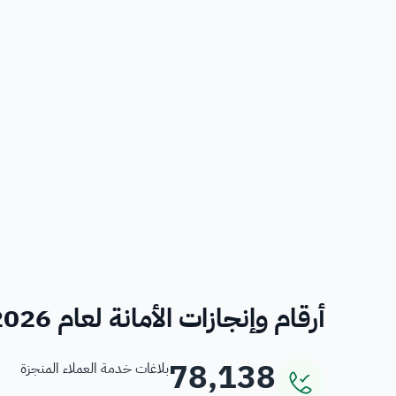
أرقام وإنجازات الأمانة لعام 2026
78,138
بلاغات خدمة العملاء المنجزة