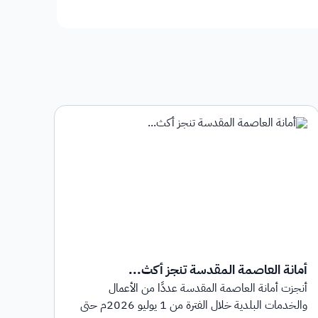
أمانة العاصمة المقدسة تنجز أكث...
أمان
أنجزت أمانة العاصمة المقدسة عددًا من الأعمال
أطلق
والخدمات البلدية خلال الفترة من 1 يوليو 2026م حتى
بهدف 