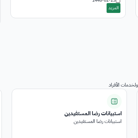
1448-02-23
لخدمات الأفراد
المنقولات
هي خدمة عرض المنقولات المرجعة على الجهات الحكومية
...