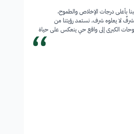
بنا بأعلى درجات الإخلاص والطموح،
شرفٌ لا يعلوه شرف. نستمد رؤيتنا من
“
 تحويل الطموحات الكبرى إلى واقع حي ينعكس على حياة