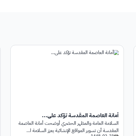
أمانة العاصمة المقدسة تؤكد على...
السلامة العامة والمظهر الحضري أوضحت أمانة العاصمة
المقدسة أن تسوير المواقع الإنشائية يعزز السلامة ا...