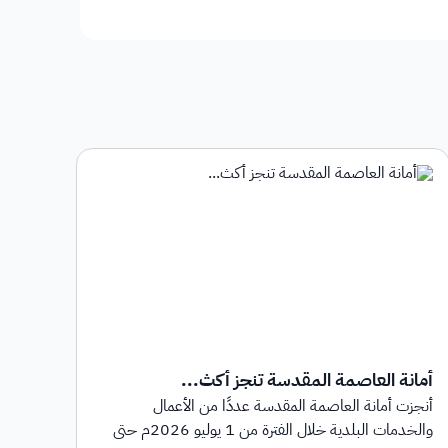
أمانة العاصمة المقدسة تنجز أكث...
أمان
أنجزت أمانة العاصمة المقدسة عددًا من الأعمال
أطلق
والخدمات البلدية خلال الفترة من 1 يوليو 2026م حتى
بهدف 