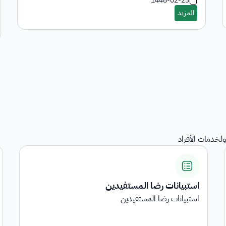
1448-02-23
لخدمات الأفراد
المنقولات
هي خدمة عرض المنقولات المرجعة على الجهات الحكومية
...