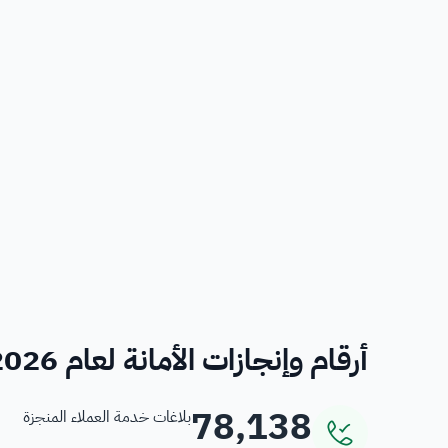
أرقام وإنجازات الأمانة لعام 2026
78,138
بلاغات خدمة العملاء المنجزة