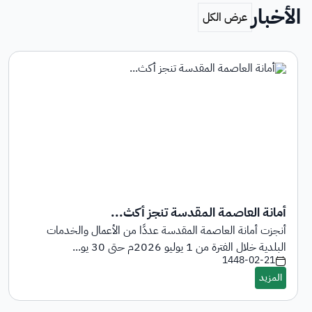
الأخبار
أمانة العاصمة المقدسة تنجز أكث...
أنجزت أمانة العاصمة المقدسة عددًا من الأعمال والخدمات
البلدية خلال الفترة من 1 يوليو 2026م حتى 30 يو...
1448-02-21