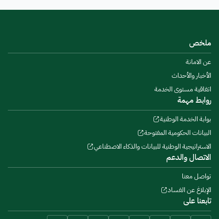
ملخص
عن الامانة
الأخبار والأحداث
اتفاقية مستوى الخدمة
روابط مهمة
بوابة الخدمة الوطنية
البيانات الحكومية المفتوحة
الاستراتيجية الوطنية للبيانات والذكاء الاصطناعي
الاتصال والدعم
تواصل معنا
الإبلاغ عن الفساد
تابعنا على