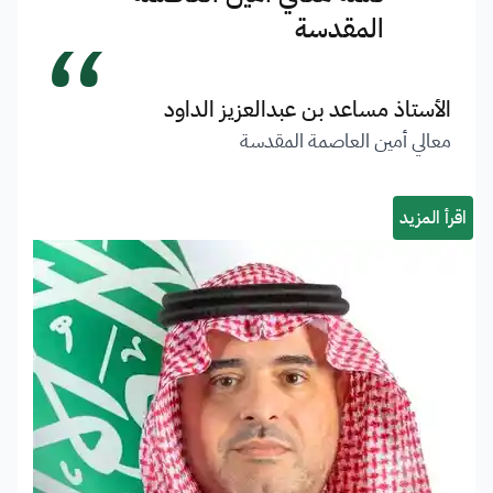
“
المقدسة
الأستاذ مساعد بن عبدالعزيز الداود
معالي أمين العاصمة المقدسة