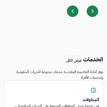
الخدمات
توفر أمانة العاصمة المقدسة خدمات متنوعة للجهات الحكومية
ولخدمات الأفراد
المنقولات
هي خدمة عرض المنقولات المرجعة على الجهات الحكومية ...