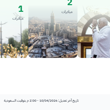
2
1
مبادرات
مبادرات
تاريخ آخر تعديل: 10/04/2026 - 2:00 م بتوقيت السعودية