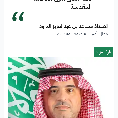
“
المقدسة
الأستاذ مساعد بن عبدالعزيز الداود
معالي أمين العاصمة المقدسة