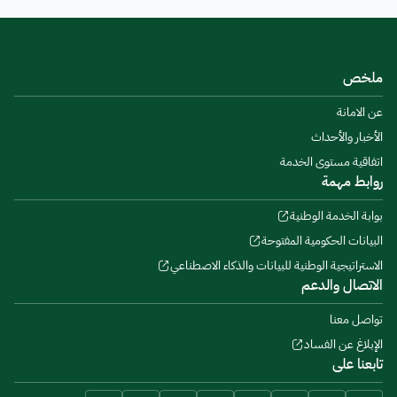
ملخص
عن الامانة
الأخبار والأحداث
اتفاقية مستوى الخدمة
روابط مهمة
بوابة الخدمة الوطنية
البيانات الحكومية المفتوحة
الاستراتيجية الوطنية للبيانات والذكاء الاصطناعي
الاتصال والدعم
تواصل معنا
الإبلاغ عن الفساد
تابعنا على