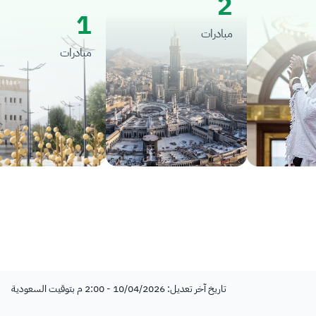
2
1
مبادرات
مبادرات
تاريخ آخر تعديل: 10/04/2026 - 2:00 م بتوقيت السعودية