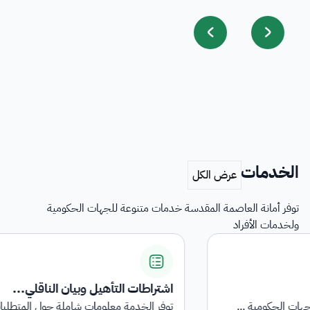
الخدمات
توفر أمانة العاصمة المقدسة خدمات متنوعة للجهات الحكومية
ولخدمات الأفراد
اشتراطات التأهيل وبيان الناقلي...
توفر الخدمة معلومات شاملة حول المتطلبات والاشتراطا...