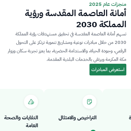
منجزات عام 2025
أمانة العاصمة المقدسة ورؤية
المملكة 2030
تسهم أمانة العاصمة المقدسة في تحقيق مستهدفات رؤية المملكة
2030 من خلال مبادرات نوعية ومشاريع تنموية ترتكز على التحول
الرقمي، وجودة الحياة، والاستدامة الحضرية، بما يعزز تجربة سكان وزوار
مكة المكرمة ويرتقي بالخدمات البلدية المقدمة.
التراخيص والامتثال
النفايات والصحة
العامة