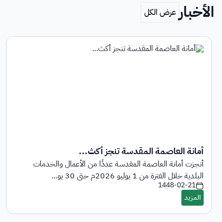
الأخبار
أمانة العاصمة المقدسة تنجز أكث...
أنجزت أمانة العاصمة المقدسة عددًا من الأعمال والخدمات
البلدية خلال الفترة من 1 يوليو 2026م حتى 30 يو...
1448-02-21