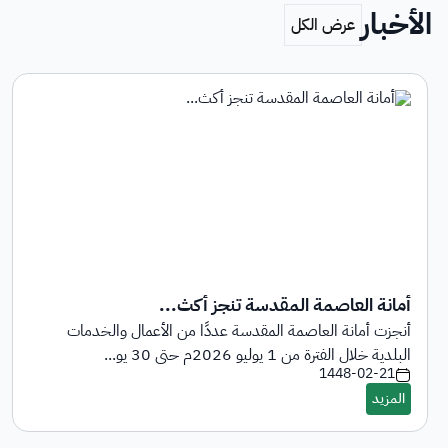
الأخبار
أمانة العاصمة المقدسة تنجز أكث...
أنجزت أمانة العاصمة المقدسة عددًا من الأعمال والخدمات
البلدية خلال الفترة من 1 يوليو 2026م حتى 30 يو...
1448-02-21