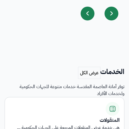
الخدمات
توفر أمانة العاصمة المقدسة خدمات متنوعة للجهات الحكومية
ولخدمات الأفراد
المنقولات
هي خدمة عرض المنقولات المرجعة على الجهات الحكومية ...