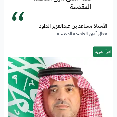
“
المقدسة
الأستاذ مساعد بن عبدالعزيز الداود
معالي أمين العاصمة المقدسة