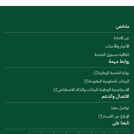
ملخص
عن الامانة
الأخبار والأحداث
اتفاقية مستوى الخدمة
روابط مهمة
بوابة الخدمة الوطنية
البيانات الحكومية المفتوحة
الاستراتيجية الوطنية للبيانات والذكاء الاصطناعي
الاتصال والدعم
تواصل معنا
الإبلاغ عن الفساد
تابعنا على