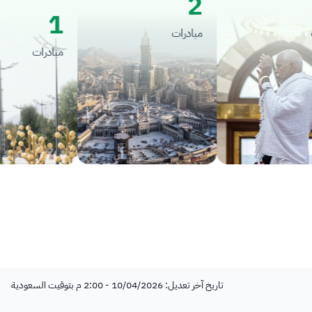
2
1
مبادرات
مبادرات
تاريخ آخر تعديل: 10/04/2026 - 2:00 م بتوقيت السعودية