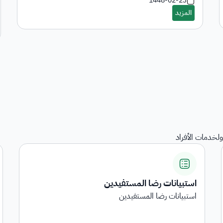
1448-02-23
لخدمات الأفراد
المنقولات
هي خدمة عرض المنقولات المرجعة على الجهات الحكومية
...