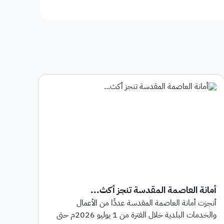
أمانة العاصمة المقدسة تنجز أكث...
أمان
أنجزت أمانة العاصمة المقدسة عددًا من الأعمال
أطلق
والخدمات البلدية خلال الفترة من 1 يوليو 2026م حتى
بهدف 