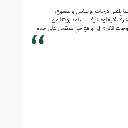
بنا بأعلى درجات الإخلاص والطموح،
شرفٌ لا يعلوه شرف. نستمد رؤيتنا من
“
 تحويل الطموحات الكبرى إلى واقع حي ينعكس على حياة