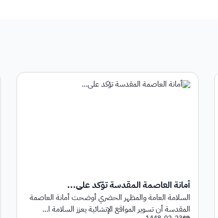
أمانة العاصمة المقدسة تؤكد على...
السلامة العامة والمظهر الحضري أوضحت أمانة العاصمة
المقدسة أن تسوير المواقع الإنشائية يعزز السلامة ا...