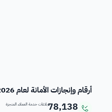
أرقام وإنجازات الأمانة لعام 2026
78,138
بلاغات خدمة العملاء المنجزة