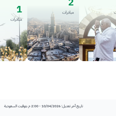
2
1
مبادرات
مبادرات
تاريخ آخر تعديل: 10/04/2026 - 2:00 م بتوقيت السعودية