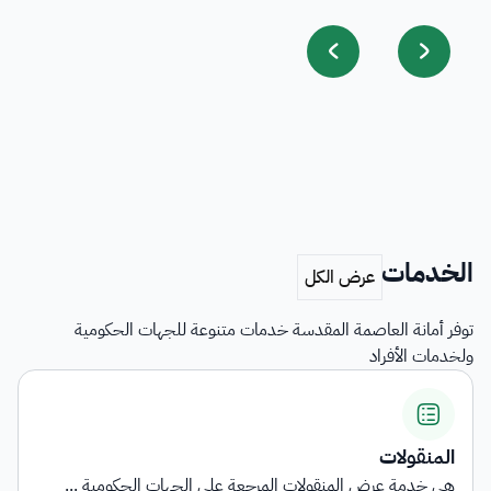
الخدمات
توفر أمانة العاصمة المقدسة خدمات متنوعة للجهات الحكومية
ولخدمات الأفراد
المنقولات
هي خدمة عرض المنقولات المرجعة على الجهات الحكومية ...