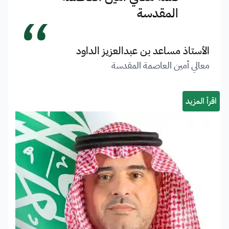
“
المقدسة
الأستاذ مساعد بن عبدالعزيز الداود
معالي أمين العاصمة المقدسة