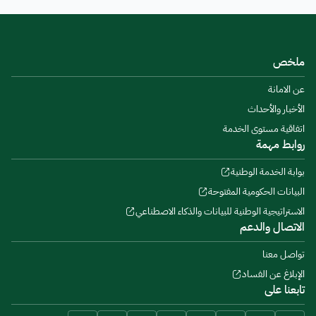
ملخص
عن الامانة
الأخبار والأحداث
اتفاقية مستوى الخدمة
روابط مهمة
بوابة الخدمة الوطنية
البيانات الحكومية المفتوحة
الاستراتيجية الوطنية للبيانات والذكاء الاصطناعي
الاتصال والدعم
تواصل معنا
الإبلاغ عن الفساد
تابعنا على