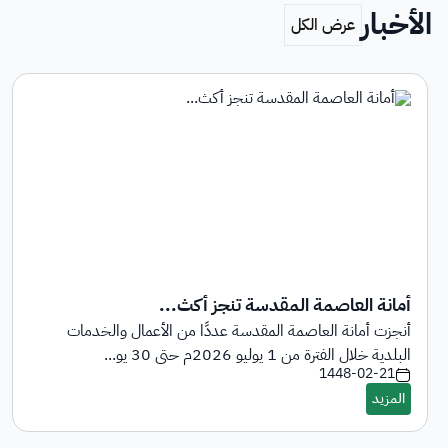
الأخبار
أمانة العاصمة المقدسة تنجز أكث...
أنجزت أمانة العاصمة المقدسة عددًا من الأعمال والخدمات
البلدية خلال الفترة من 1 يوليو 2026م حتى 30 يو...
1448-02-21