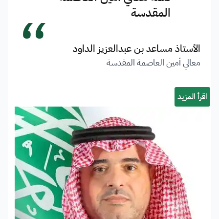
“
المقدسة
الأستاذ مساعد بن عبدالعزيز الداود
معالي أمين العاصمة المقدسة