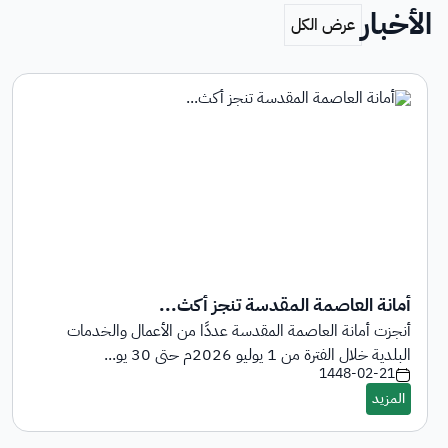
الأخبار
أمانة العاصمة المقدسة تنجز أكث...
أنجزت أمانة العاصمة المقدسة عددًا من الأعمال والخدمات
البلدية خلال الفترة من 1 يوليو 2026م حتى 30 يو...
1448-02-21