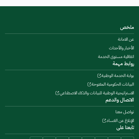
ملخص
عن الامانة
الأخبار والأحداث
اتفاقية مستوى الخدمة
روابط مهمة
بوابة الخدمة الوطنية
البيانات الحكومية المفتوحة
الاستراتيجية الوطنية للبيانات والذكاء الاصطناعي
الاتصال والدعم
تواصل معنا
الإبلاغ عن الفساد
تابعنا على