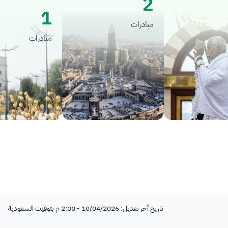
2
1
مبادرات
مبادرات
تاريخ آخر تعديل: 10/04/2026 - 2:00 م بتوقيت السعودية