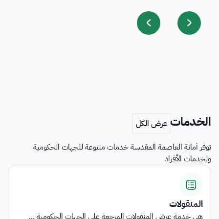
الخدمات
توفر أمانة العاصمة المقدسة خدمات متنوعة للجهات الحكومية
ولخدمات الأفراد
المنقولات
هي خدمة عرض المنقولات المرجعة على الجهات الحكومية ...