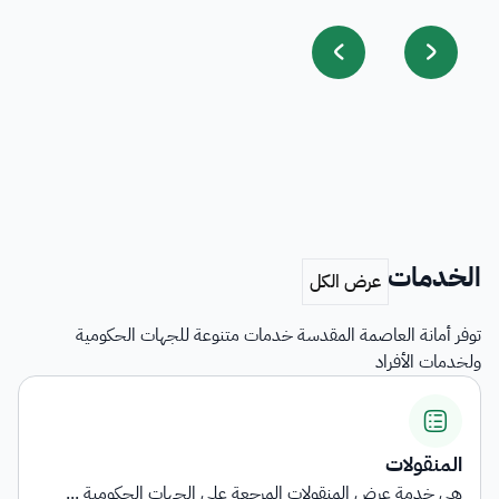
الخدمات
توفر أمانة العاصمة المقدسة خدمات متنوعة للجهات الحكومية
ولخدمات الأفراد
المنقولات
هي خدمة عرض المنقولات المرجعة على الجهات الحكومية ...