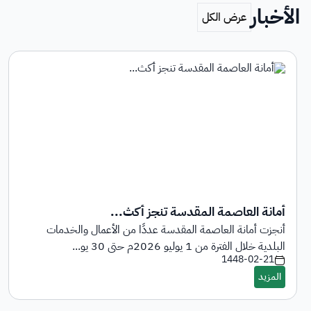
الأخبار
أمانة العاصمة المقدسة تنجز أكث...
أنجزت أمانة العاصمة المقدسة عددًا من الأعمال والخدمات
البلدية خلال الفترة من 1 يوليو 2026م حتى 30 يو...
1448-02-21