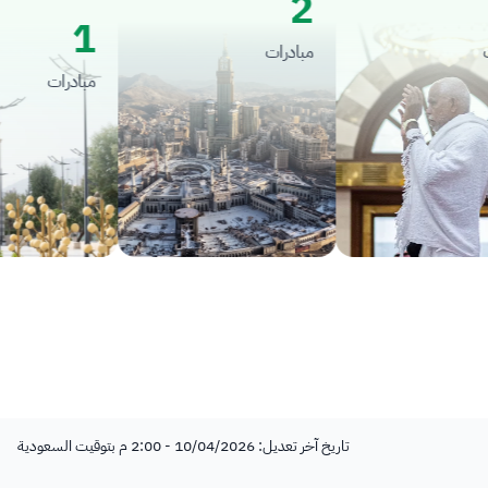
2
1
مبادرات
مبادرات
تاريخ آخر تعديل: 10/04/2026 - 2:00 م بتوقيت السعودية