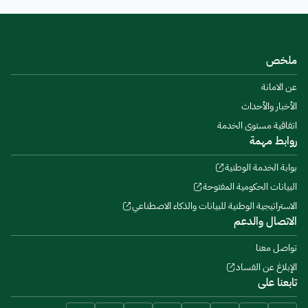
ملخص
عن الامانة
الأخبار والأحداث
اتفاقية مستوى الخدمة
روابط مهمة
بوابة الخدمة الوطنية
البيانات الحكومية المفتوحة
الاستراتيجية الوطنية للبيانات والذكاء الاصطناعي
الاتصال والدعم
تواصل معنا
الإبلاغ عن الفساد
تابعنا على