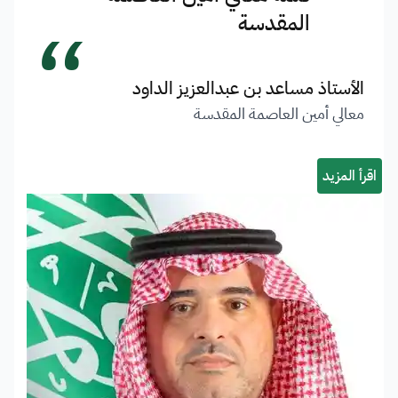
“
المقدسة
الأستاذ مساعد بن عبدالعزيز الداود
معالي أمين العاصمة المقدسة