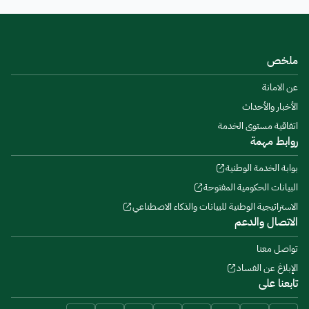
ملخص
عن الامانة
الأخبار والأحداث
اتفاقية مستوى الخدمة
روابط مهمة
بوابة الخدمة الوطنية
البيانات الحكومية المفتوحة
الاستراتيجية الوطنية للبيانات والذكاء الاصطناعي
الاتصال والدعم
تواصل معنا
الإبلاغ عن الفساد
تابعنا على