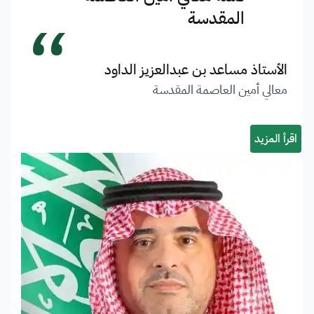
“
المقدسة
الأستاذ مساعد بن عبدالعزيز الداود
معالي أمين العاصمة المقدسة