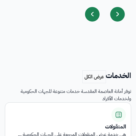
الخدمات
توفر أمانة العاصمة المقدسة خدمات متنوعة للجهات الحكومية
ولخدمات الأفراد
المنقولات
هي خدمة عرض المنقولات المرجعة على الجهات الحكومية ...