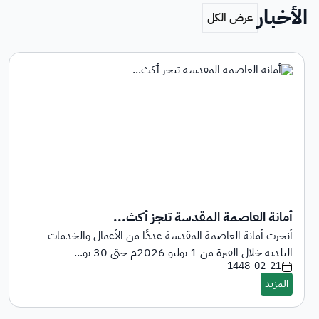
الأخبار
أمانة العاصمة المقدسة تنجز أكث...
أنجزت أمانة العاصمة المقدسة عددًا من الأعمال والخدمات
البلدية خلال الفترة من 1 يوليو 2026م حتى 30 يو...
1448-02-21