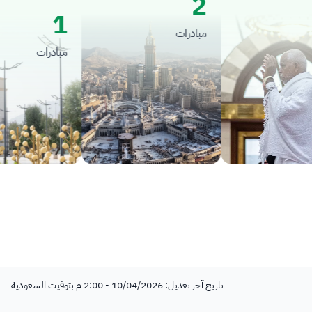
2
1
مبادرات
مبادرات
تاريخ آخر تعديل: 10/04/2026 - 2:00 م بتوقيت السعودية