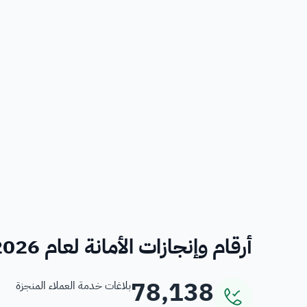
أرقام وإنجازات الأمانة لعام 2026
78,138
بلاغات خدمة العملاء المنجزة