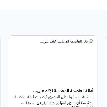
أمانة العاصمة المقدسة تؤكد على...
السلامة العامة والمظهر الحضري أوضحت أمانة العاصمة
المقدسة أن تسوير المواقع الإنشائية يعزز السلامة ا...