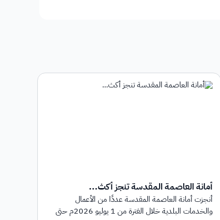
أمانة العاصمة المقدسة تنجز أكث...
أمان
أنجزت أمانة العاصمة المقدسة عددًا من الأعمال
أطلق
والخدمات البلدية خلال الفترة من 1 يوليو 2026م حتى
بهدف 