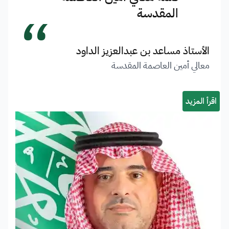
“
المقدسة
الأستاذ مساعد بن عبدالعزيز الداود
معالي أمين العاصمة المقدسة