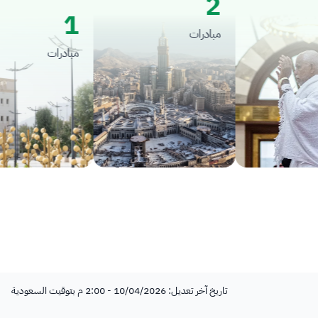
2
1
مبادرات
مبادرات
تاريخ آخر تعديل: 10/04/2026 - 2:00 م بتوقيت السعودية