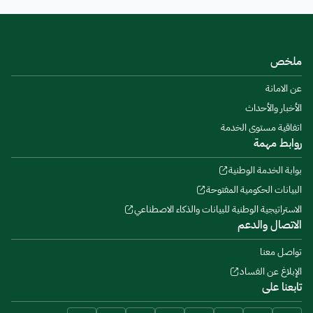
ملخص
عن الامانة
الأخبار والأحداث
اتفاقية مستوى الخدمة
روابط مهمة
بوابة الخدمة الوطنية
البيانات الحكومية المفتوحة
الاستراتيجية الوطنية للبيانات والذكاء الاصطناعي
الاتصال والدعم
تواصل معنا
الإبلاغ عن الفساد
تابعنا على