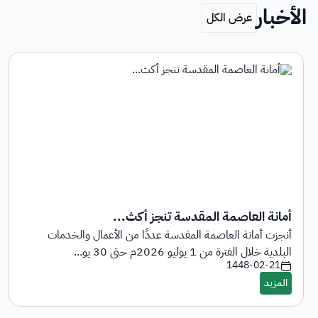
الأخبار
أمانة العاصمة المقدسة تنجز أكث...
أنجزت أمانة العاصمة المقدسة عددًا من الأعمال والخدمات
البلدية خلال الفترة من 1 يوليو 2026م حتى 30 يو...
1448-02-21