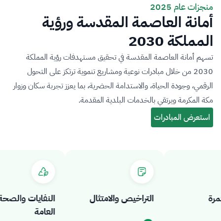
منجزات عام 2025
أمانة العاصمة المقدسة ورؤية
المملكة 2030
تسهم أمانة العاصمة المقدسة في تحقيق مستهدفات رؤية المملكة
2030 من خلال مبادرات نوعية ومشاريع تنموية ترتكز على التحول
الرقمي، وجودة الحياة، والاستدامة الحضرية، بما يعزز تجربة سكان وزوار
مكة المكرمة ويرتقي بالخدمات البلدية المقدمة.
التراخيص والامتثال
النفايات والصحة
العامة