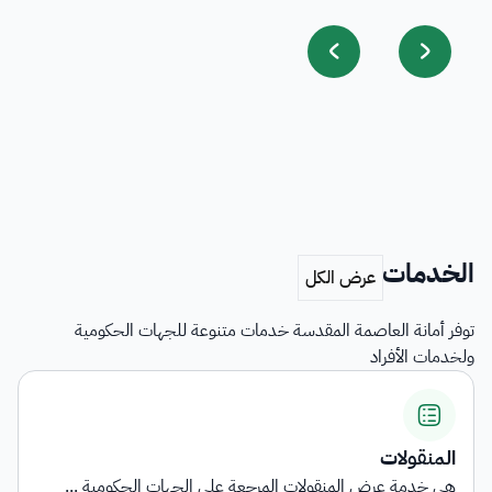
الخدمات
توفر أمانة العاصمة المقدسة خدمات متنوعة للجهات الحكومية
ولخدمات الأفراد
اشتراطات التأهيل وبيان الناقلي...
توفر الخدمة معلومات شاملة حول المتطلبات والاشتراطا...