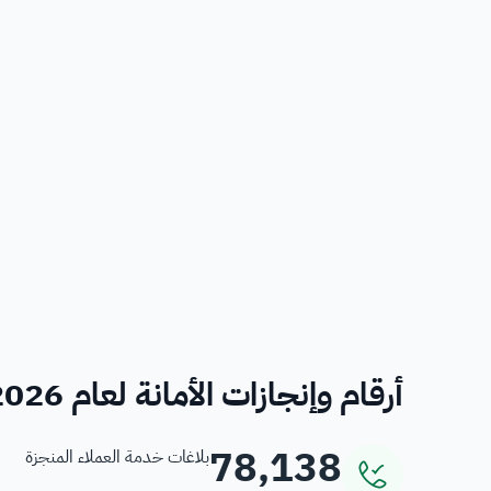
أرقام وإنجازات الأمانة لعام 2026
78,138
بلاغات خدمة العملاء المنجزة