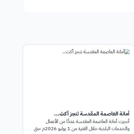
أمانة العاصمة المقدسة تنجز أكث...
أمان
أنجزت أمانة العاصمة المقدسة عددًا من الأعمال
أطلق
والخدمات البلدية خلال الفترة من 1 يوليو 2026م حتى
بهدف 