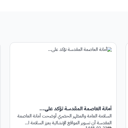
أمانة العاصمة المقدسة تؤكد على...
السلامة العامة والمظهر الحضري أوضحت أمانة العاصمة
المقدسة أن تسوير المواقع الإنشائية يعزز السلامة ا...