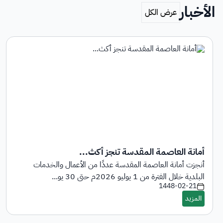
الأخبار
أمانة العاصمة المقدسة تنجز أكث...
أنجزت أمانة العاصمة المقدسة عددًا من الأعمال والخدمات
البلدية خلال الفترة من 1 يوليو 2026م حتى 30 يو...
1448-02-21