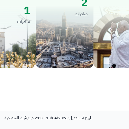
2
1
مبادرات
مبادرات
تاريخ آخر تعديل: 10/04/2026 - 2:00 م بتوقيت السعودية