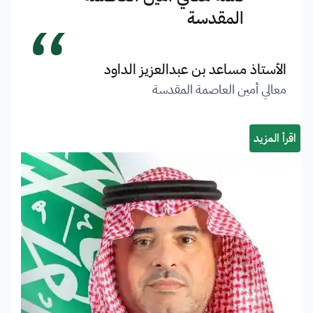
“
المقدسة
الأستاذ مساعد بن عبدالعزيز الداود
معالي أمين العاصمة المقدسة