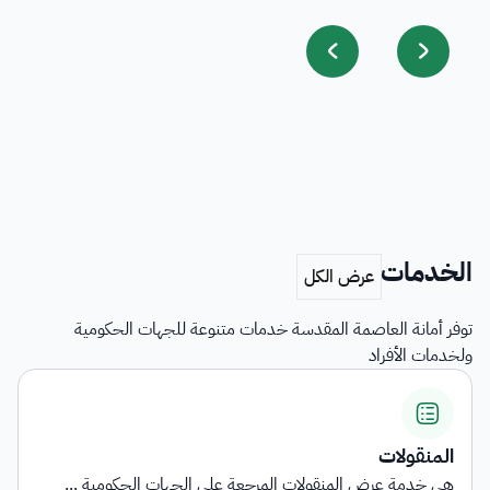
الخدمات
توفر أمانة العاصمة المقدسة خدمات متنوعة للجهات الحكومية
ولخدمات الأفراد
اشتراطات التأهيل وبيان الناقلي...
الجهات الحكومية ...
توفر الخدمة معلومات شاملة حول المتطل