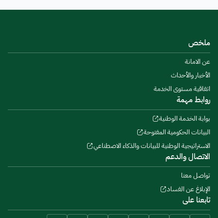
ملخص
عن الامانة
الأخبار والأحداث
اتفاقية مستوى الخدمة
روابط مهمة
بوابة الخدمة الوطنية
البيانات الحكومية المفتوحة
الاستراتيجية الوطنية للبيانات والذكاء الاصطناعي
الاتصال والدعم
تواصل معنا
الإبلاغ عن الفساد
تابعنا على