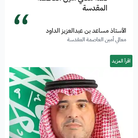
“
المقدسة
الأستاذ مساعد بن عبدالعزيز الداود
معالي أمين العاصمة المقدسة