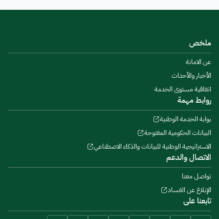
ملخص
عن الامانة
الأخبار والأحداث
اتفاقية مستوى الخدمة
روابط مهمة
بوابة الخدمة الوطنية
البيانات الحكومية المفتوحة
الاستراتيجية الوطنية للبيانات والذكاء الاصطناعي
الاتصال والدعم
تواصل معنا
الإبلاغ عن الفساد
تابعنا على