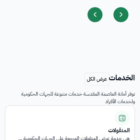
الخدمات
توفر أمانة العاصمة المقدسة خدمات متنوعة للجهات الحكومية
ولخدمات الأفراد
المنقولات
هي خدمة عرض المنقولات المرجعة على الجهات الحكومية ...