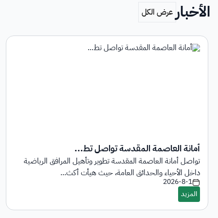
الأخبار
أمانة العاصمة المقدسة تواصل تط...
تواصل أمانة العاصمة المقدسة تطوير وتأهيل المرافق الرياضية
داخل الأحياء والحدائق العامة، حيث هيأت أكث...
2026-8-1