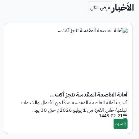
الأخبار
أمانة العاصمة المقدسة تنجز أكث...
أنجزت أمانة العاصمة المقدسة عددًا من الأعمال والخدمات
البلدية خلال الفترة من 1 يوليو 2026م حتى 30 يو...
1448-02-21