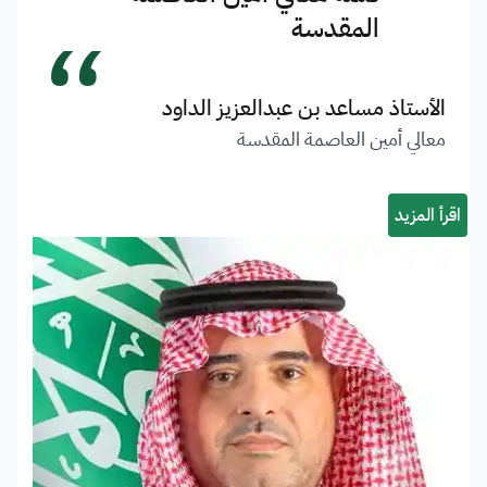
“
المقدسة
الأستاذ مساعد بن عبدالعزيز الداود
معالي أمين العاصمة المقدسة