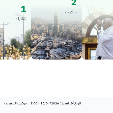
2
1
مبادرات
مبادرات
تاريخ آخر تعديل: 10/04/2026 - 2:00 م بتوقيت السعودية