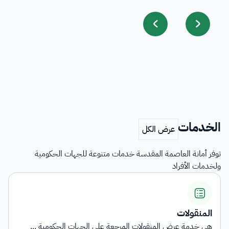
الخدمات
توفر أمانة العاصمة المقدسة خدمات متنوعة للجهات الحكومية
ولخدمات الأفراد
المنقولات
هي خدمة عرض المنقولات المرجعة على الجهات الحكومية ...