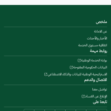
ملخص
عن الامانة
الأخبار والأحداث
اتفاقية مستوى الخدمة
روابط مهمة
بوابة الخدمة الوطنية
البيانات الحكومية المفتوحة
الاستراتيجية الوطنية للبيانات والذكاء الاصطناعي
الاتصال والدعم
تواصل معنا
الإبلاغ عن الفساد
تابعنا على