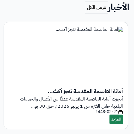
الأخبار
أمانة العاصمة المقدسة تنجز أكث...
أنجزت أمانة العاصمة المقدسة عددًا من الأعمال والخدمات
البلدية خلال الفترة من 1 يوليو 2026م حتى 30 يو...
1448-02-21