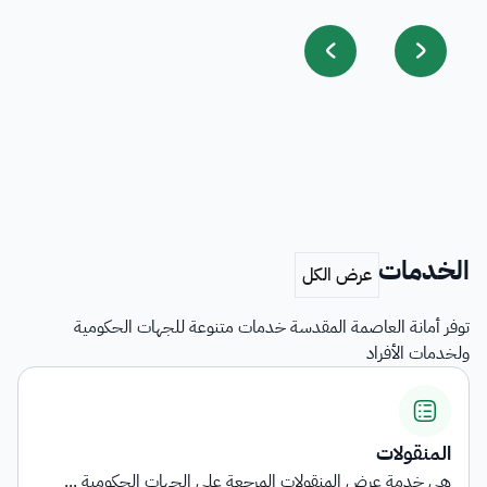
الخدمات
توفر أمانة العاصمة المقدسة خدمات متنوعة للجهات الحكومية
ولخدمات الأفراد
اشتراطات التأهيل وبيان الناقل
على الجهات الحكومية ...
توفر الخدمة معلومات شاملة حول ا