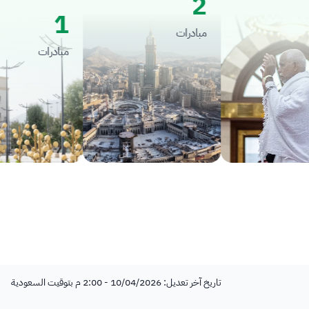
2
1
مبادرات
مبادرات
تاريخ آخر تعديل: 10/04/2026 - 2:00 م بتوقيت السعودية