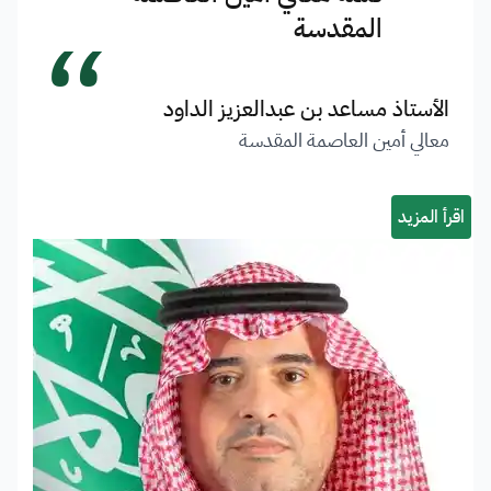
“
المقدسة
الأستاذ مساعد بن عبدالعزيز الداود
معالي أمين العاصمة المقدسة