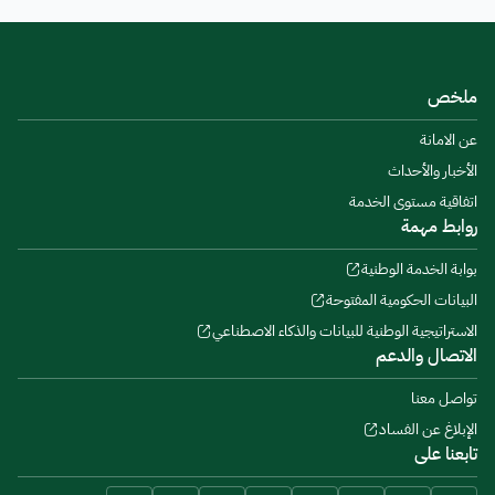
ملخص
عن الامانة
الأخبار والأحداث
اتفاقية مستوى الخدمة
روابط مهمة
بوابة الخدمة الوطنية
البيانات الحكومية المفتوحة
الاستراتيجية الوطنية للبيانات والذكاء الاصطناعي
الاتصال والدعم
تواصل معنا
الإبلاغ عن الفساد
تابعنا على