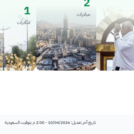
2
1
مبادرات
مبادرات
تاريخ آخر تعديل: 10/04/2026 - 2:00 م بتوقيت السعودية