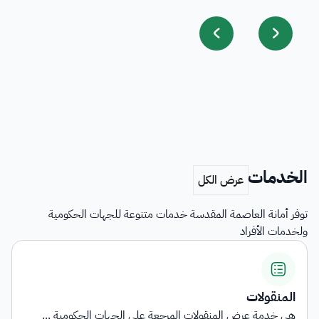
الخدمات
توفر أمانة العاصمة المقدسة خدمات متنوعة للجهات الحكومية
ولخدمات الأفراد
المنقولات
هي خدمة عرض المنقولات المرجعة على الجهات الحكومية ...