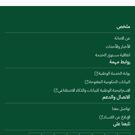
ملخص
عن الامانة
الأخبار والأحداث
اتفاقية مستوى الخدمة
روابط مهمة
بوابة الخدمة الوطنية
البيانات الحكومية المفتوحة
الاستراتيجية الوطنية للبيانات والذكاء الاصطناعي
الاتصال والدعم
تواصل معنا
الإبلاغ عن الفساد
تابعنا على