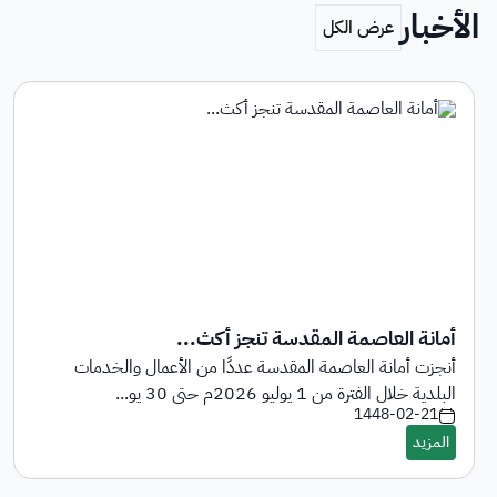
الأخبار
أمانة العاصمة المقدسة تنجز أكث...
أنجزت أمانة العاصمة المقدسة عددًا من الأعمال والخدمات
البلدية خلال الفترة من 1 يوليو 2026م حتى 30 يو...
1448-02-21