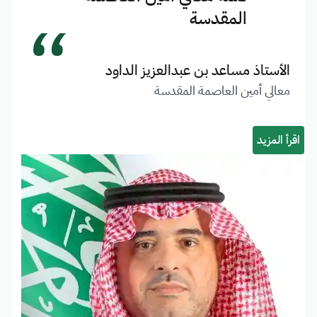
“
المقدسة
الأستاذ مساعد بن عبدالعزيز الداود
معالي أمين العاصمة المقدسة