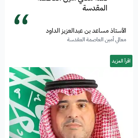
“
المقدسة
الأستاذ مساعد بن عبدالعزيز الداود
معالي أمين العاصمة المقدسة