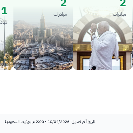
2
2
1
مبادرات
مبادرات
مبادرات
تاريخ آخر تعديل: 10/04/2026 - 2:00 م بتوقيت السعودية