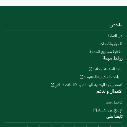
ملخص
عن الامانة
الأخبار والأحداث
اتفاقية مستوى الخدمة
روابط مهمة
بوابة الخدمة الوطنية
البيانات الحكومية المفتوحة
الاستراتيجية الوطنية للبيانات والذكاء الاصطناعي
الاتصال والدعم
تواصل معنا
الإبلاغ عن الفساد
تابعنا على