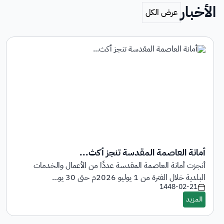
الأخبار
أمانة العاصمة المقدسة تنجز أكث...
أنجزت أمانة العاصمة المقدسة عددًا من الأعمال والخدمات
البلدية خلال الفترة من 1 يوليو 2026م حتى 30 يو...
1448-02-21