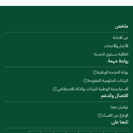
ملخص
عن الامانة
الأخبار والأحداث
اتفاقية مستوى الخدمة
روابط مهمة
بوابة الخدمة الوطنية
البيانات الحكومية المفتوحة
الاستراتيجية الوطنية للبيانات والذكاء الاصطناعي
الاتصال والدعم
تواصل معنا
الإبلاغ عن الفساد
تابعنا على