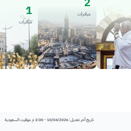
2
1
مبادرات
مبادرات
تاريخ آخر تعديل: 10/04/2026 - 2:00 م بتوقيت السعودية