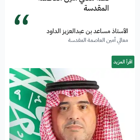
“
المقدسة
الأستاذ مساعد بن عبدالعزيز الداود
معالي أمين العاصمة المقدسة