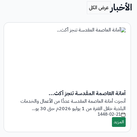
الأخبار
أمانة العاصمة المقدسة تنجز أكث...
أنجزت أمانة العاصمة المقدسة عددًا من الأعمال والخدمات
البلدية خلال الفترة من 1 يوليو 2026م حتى 30 يو...
1448-02-21