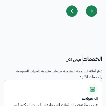
الخدمات
توفر أمانة العاصمة المقدسة خدمات متنوعة للجهات الحكومية
ولخدمات الأفراد
اشتراطات التأهيل وبيان الناقل
على الجهات الحكومية ...
توفر الخدمة معلومات شاملة حول ا