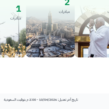
2
1
مبادرات
مبادرات
تاريخ آخر تعديل: 10/04/2026 - 2:00 م بتوقيت السعودية