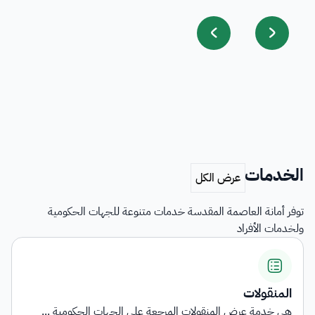
الخدمات
توفر أمانة العاصمة المقدسة خدمات متنوعة للجهات الحكومية
ولخدمات الأفراد
المنقولات
هي خدمة عرض المنقولات المرجعة على الجهات الحكومية ...