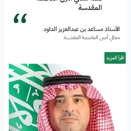
“
المقدسة
الأستاذ مساعد بن عبدالعزيز الداود
معالي أمين العاصمة المقدسة