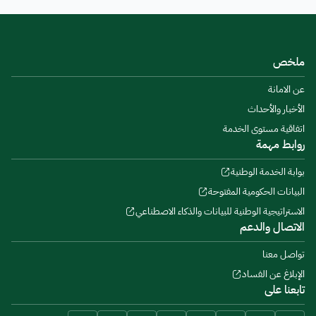
ملخص
عن الامانة
الأخبار والأحداث
اتفاقية مستوى الخدمة
روابط مهمة
بوابة الخدمة الوطنية
البيانات الحكومية المفتوحة
الاستراتيجية الوطنية للبيانات والذكاء الاصطناعي
الاتصال والدعم
تواصل معنا
الإبلاغ عن الفساد
تابعنا على