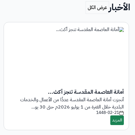
الأخبار
أمانة العاصمة المقدسة تنجز أكث...
أنجزت أمانة العاصمة المقدسة عددًا من الأعمال والخدمات
البلدية خلال الفترة من 1 يوليو 2026م حتى 30 يو...
1448-02-21