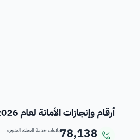
أرقام وإنجازات الأمانة لعام 2026
78,138
بلاغات خدمة العملاء المنجزة