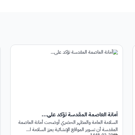
أمانة العاصمة المقدسة تؤكد على...
السلامة العامة والمظهر الحضري أوضحت أمانة العاصمة
المقدسة أن تسوير المواقع الإنشائية يعزز السلامة ا...