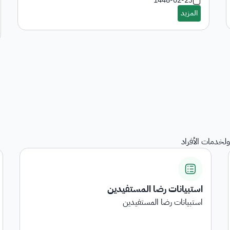
1448-02-23
لخدمات الأفراد
استبيانات رضا المستفيدين
استبيانات رضا المستفيدين