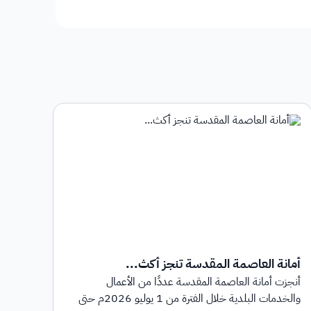
أمانة العاصمة المقدسة تنجز أكث...
أمان
أنجزت أمانة العاصمة المقدسة عددًا من الأعمال
أطلق
والخدمات البلدية خلال الفترة من 1 يوليو 2026م حتى
بهدف 