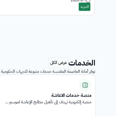
2026-8-7
الخدمات
توفر أمانة العاصمة المقدسة خدمات متنوعة للجهات الحكومية و
منصة خدمات الاعاشة
منصة إلكترونية تهدف إلى تأهيل مطابخ الإعاشة لموسم ...