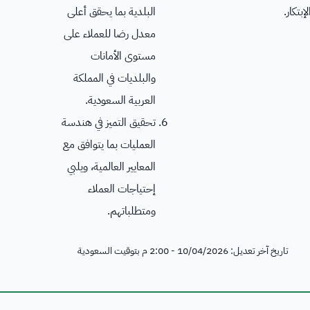
لإبتكار.
البلدية بما يحقق أعلى
معدل رضا للعملاء على
مستوى الأمانات
والبلديات في المملكة
العربية السعودية.
تحقيق التميز في هندسة
العمليات بما يتوافق مع
المعايير العالمية، ويلبي
إحتياجات العملاء
ومتطلباتهم.
تاريخ آخر تعديل: 10/04/2026 - 2:00 م بتوقيت السعودية