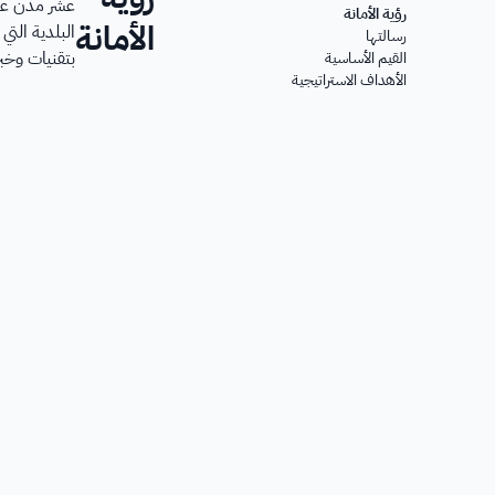
عشر مدن عا
الأمانة
البلدية التي
بتقنيات وخبر