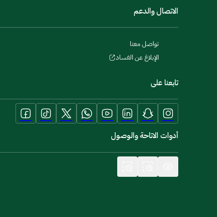
الاتصال والدعم
تواصل معنا
الإبلاغ عن الفساد
تابعنا على
أدوات الاتاحة والوصول