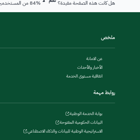
هل كانت هذه الصفحة مفيدة؟
% من المستخدمين قالوا نعم من
84
ملخص
عن الامانة
الأخبار والأحداث
اتفاقية مستوى الخدمة
روابط مهمة
بوابة الخدمة الوطنية
البيانات الحكومية المفتوحة
الاستراتيجية الوطنية للبيانات والذكاء الاصطناعي